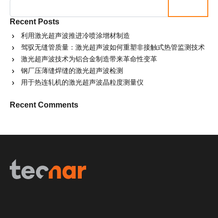
Search
Recent Posts
利用激光超声波推进冷喷涂增材制造
驾驭无缝管质量：激光超声波如何重塑非接触式热管监测技术
激光超声波技术为铝合金制造带来革命性变革
钢厂压薄缝焊缝的激光超声波检测
用于热连轧机的激光超声波晶粒度测量仪
Recent Comments