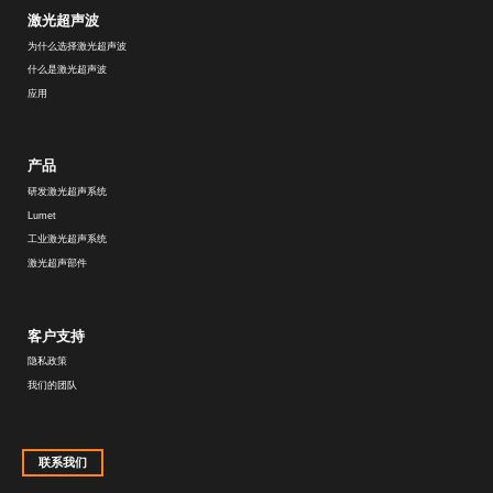
激光超声波
为什么选择激光超声波
什么是激光超声波
应用
产品
研发激光超声系统
Lumet
工业激光超声系统
激光超声部件
客户支持
隐私政策
我们的团队
联系我们