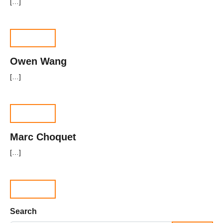
[…]
阅读文章
Owen Wang
[…]
阅读文章
Marc Choquet
[…]
阅读文章
Search